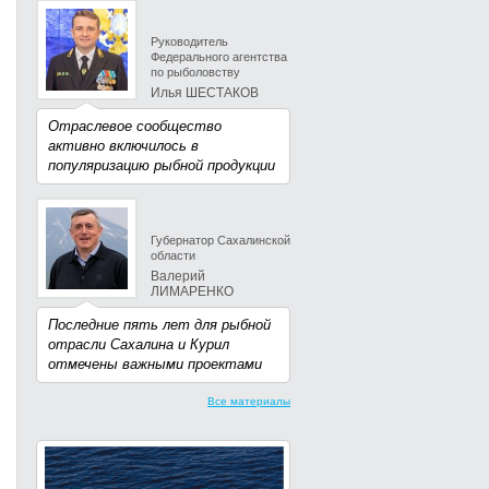
Руководитель
Федерального агентства
по рыболовству
Илья ШЕСТАКОВ
Отраслевое сообщество
активно включилось в
популяризацию рыбной продукции
Губернатор Сахалинской
области
Валерий
ЛИМАРЕНКО
Последние пять лет для рыбной
отрасли Сахалина и Курил
отмечены важными проектами
Все материалы