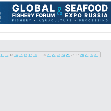
11
12
13
14
15
16
17
18
19
20
21
22
23
24
25
26
27
28
29
30
31