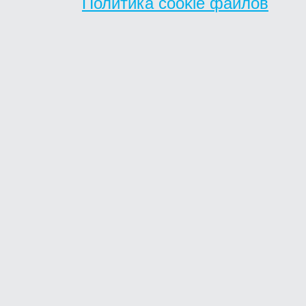
Политика cookie файлов