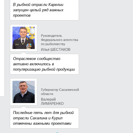
В рыбной отрасли Карелии
запущен целый ряд важных
проектов
Руководитель
Федерального агентства
по рыболовству
Илья ШЕСТАКОВ
Отраслевое сообщество
активно включилось в
популяризацию рыбной продукции
Губернатор Сахалинской
области
Валерий
ЛИМАРЕНКО
Последние пять лет для рыбной
отрасли Сахалина и Курил
отмечены важными проектами