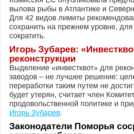
вылова рыбы в Атлантике и Северн
Для 42 видов лимиты рекомендова
сохранить на прежнем уровне, для
сократить.
Игорь Зубарев: «Инвесткво
реконструкции
Выделение «инвестквот» для реко
заводов – не лучшее решение: цел
переработки таким путем не достиг
будет утерян, считает член Комите
продовольственной политике и пр
Игорь Зубарев
.
Законодатели Поморья сос