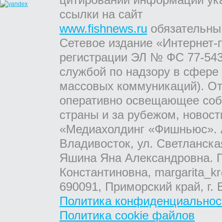
ссылки на сайт
www.fishnews.ru
обязательны
Сетевое издание «Интернет-
регистрации ЭЛ № ФС 77-543
службой по надзору в сфере
массовых коммуникаций). От
оперативно освещающее соб
страны и за рубежом, новос
«Медиахолдинг «Фишньюс». А
Владивосток, ул. Светланска
Яшина Яна Александровна. Г
Константиновна, margarita_kr
690091, Приморский край, г. 
Политика конфиденциальнос
Политика cookie файлов