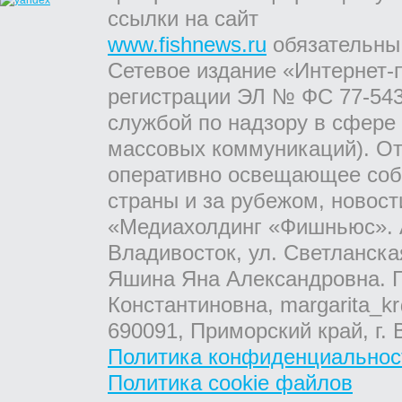
ссылки на сайт
www.fishnews.ru
обязательны
Сетевое издание «Интернет-
регистрации ЭЛ № ФС 77-543
службой по надзору в сфере
массовых коммуникаций). От
оперативно освещающее соб
страны и за рубежом, новос
«Медиахолдинг «Фишньюс». А
Владивосток, ул. Светланска
Яшина Яна Александровна. Г
Константиновна, margarita_kr
690091, Приморский край, г. 
Политика конфиденциальнос
Политика cookie файлов