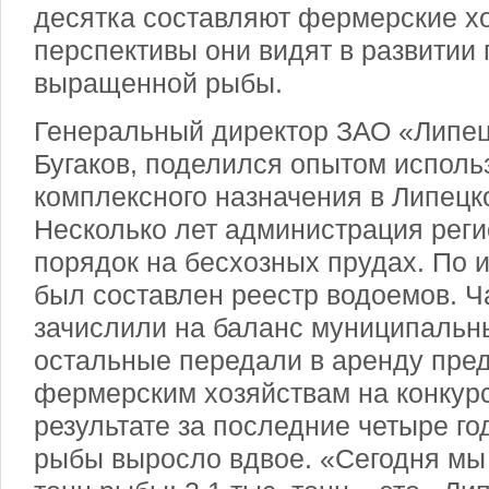
десятка составляют фермерские х
перспективы они видят в развитии
выращенной рыбы.
Генеральный директор ЗАО «Липе
Бугаков, поделился опытом испол
комплексного назначения в Липецк
Несколько лет администрация рег
порядок на бесхозных прудах. По 
был составлен реестр водоемов. Ча
зачислили на баланс муниципальн
остальные передали в аренду пре
фермерским хозяйствам на конкурс
результате за последние четыре го
рыбы выросло вдвое. «Сегодня мы 