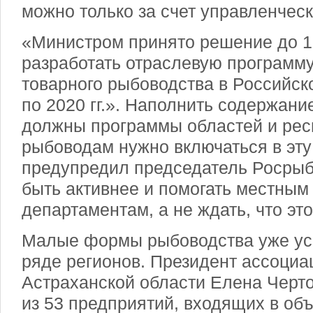
можно только за счет управленчес
«Министром принято решение до 1
разработать отраслевую программ
товарного рыбоводства в Российск
по 2020 гг.». Наполнить содержани
должны программы областей и рес
рыбоводам нужно включаться в эту 
предупредил председатель Росрыб
быть активнее и помогать местным
департаментам, а не ждать, что это
Малые формы рыбоводства уже ус
ряде регионов. Президент ассоци
Астраханской области Елена Черто
из 53 предприятий, входящих в об