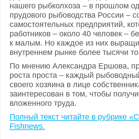
нашего рыбколхоза – в прошлом од
прудового рыбоводства России – с
самостоятельных предприятий, ко
работников – около 40 человек – б
к малым. Но каждое из них выращи
внутреннем рынке более тысячи то
По мнению Александра Ершова, пр
роста проста – каждый рыбоводны
своего хозяина в лице собственник
заинтересован в том, чтобы получи
вложенного труда.
Полный текст читайте в рубрике «
Fishnews.