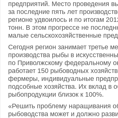
предприятий. Место проведения в
за последние пять лет производст
регионе удвоилось и по итогам 201
тонн. В этом прогрессе не послед
малые сельскохозяйственные пред
Сегодня регион занимает третье м
производства рыбы в искусственны
по Приволжскому федеральному ок
работает 150 рыбоводных хозяйств,
фермеры, индивидуальные предпр
подсобные хозяйства. Их вклад в 
рыбопродукции близок к 100%.
«Решить проблему наращивания о
рыбоводства может и должно разв