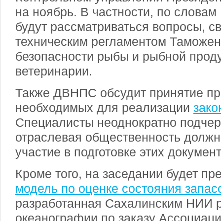
на ноябрь. В частности, по словам
будут рассматриваться вопросы, с
техническим регламентом Таможен
безопасности рыбы и рыбной проду
ветеринарии.
Также ДВНПС обсудит принятие пр
необходимых для реализации
зако
Специалисты неоднократно подчер
отраслевая общественность должн
участие в подготовке этих документ
Кроме того, на заседании будет пр
модель по оценке состояния запас
разработанная Сахалинским НИИ р
океанографии по заказу Ассоциац