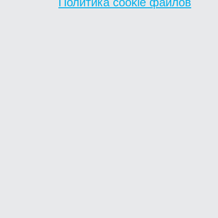
Политика cookie файлов