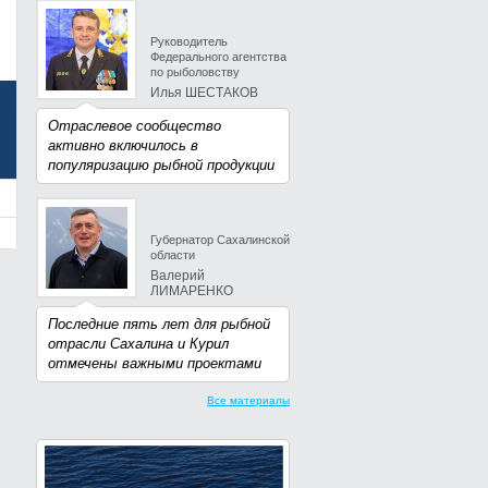
Руководитель
Федерального агентства
по рыболовству
Илья ШЕСТАКОВ
Отраслевое сообщество
активно включилось в
популяризацию рыбной продукции
Губернатор Сахалинской
области
Валерий
ЛИМАРЕНКО
Последние пять лет для рыбной
отрасли Сахалина и Курил
отмечены важными проектами
Все материалы