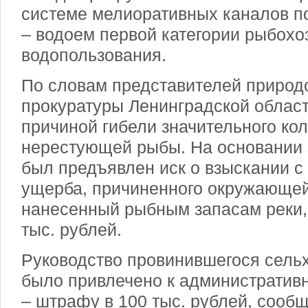
системе мелиоративных каналов п
– водоем первой категории рыбохо
водопользования.
По словам представителей природ
прокуратуры Ленинградской област
причиной гибели значительного ко
нерестующей рыбы. На основании 
был предъявлен иск о взыскании 
ущерба, причиненного окружающей
нанесенный рыбным запасам реки,
тыс. рублей.
Руководство провинившегося сель
было привлечено к административн
– штрафу в 100 тыс. рублей, сооб