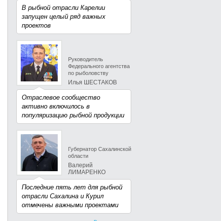
В рыбной отрасли Карелии
запущен целый ряд важных
проектов
Руководитель
Федерального агентства
по рыболовству
Илья ШЕСТАКОВ
Отраслевое сообщество
активно включилось в
популяризацию рыбной продукции
Губернатор Сахалинской
области
Валерий
ЛИМАРЕНКО
Последние пять лет для рыбной
отрасли Сахалина и Курил
отмечены важными проектами