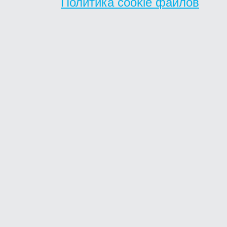
Политика cookie файлов