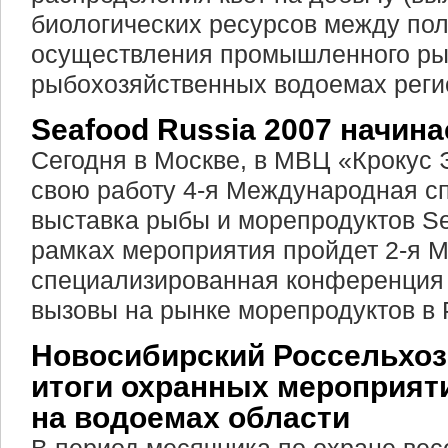
биологических ресурсов между по
осуществления промышленного ры
рыбохозяйственных водоемах реги
Seafood Russia 2007 начина
Сегодня в Москве, в МВЦ «Крокус 
свою работу 4-я Международная с
выставка рыбы и морепродуктов Se
рамках мероприятия пройдет 2-я 
специализированная конференция 
вызовы на рынке морепродуктов в 
Новосибирский Россельхоз
итоги охранных мероприят
на водоемах области