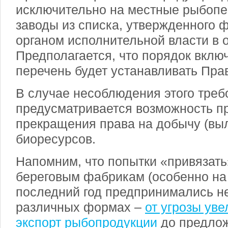
исключительно на местные рыбоп
заводы из списка, утвержденного
органом исполнительной власти в 
Предполагается, что порядок включ
перечень будет устанавливать Пра
В случае несоблюдения этого треб
предусматривается возможность п
прекращения права на добычу (вы
биоресурсов.
Напомним, что попытки «привязать
береговым фабрикам (особенно на
последний год предпринимались не
различных формах –
от угрозы ув
экспорт рыбопродукции
до предлож