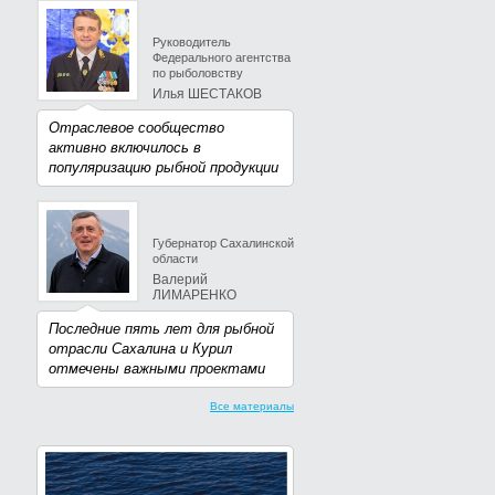
Руководитель
Федерального агентства
по рыболовству
Илья ШЕСТАКОВ
Отраслевое сообщество
активно включилось в
популяризацию рыбной продукции
Губернатор Сахалинской
области
Валерий
ЛИМАРЕНКО
Последние пять лет для рыбной
отрасли Сахалина и Курил
отмечены важными проектами
Все материалы