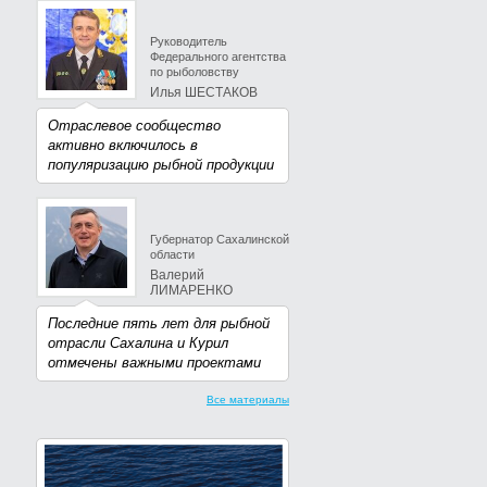
Руководитель
Федерального агентства
по рыболовству
Илья ШЕСТАКОВ
Отраслевое сообщество
активно включилось в
популяризацию рыбной продукции
Губернатор Сахалинской
области
Валерий
ЛИМАРЕНКО
Последние пять лет для рыбной
отрасли Сахалина и Курил
отмечены важными проектами
Все материалы