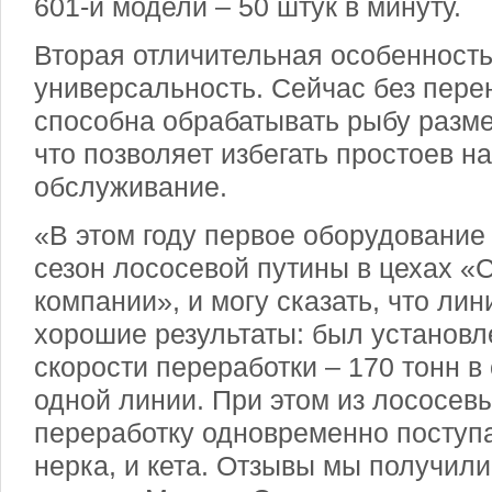
601-й модели – 50 штук в минуту.
Вторая отличительная особенност
универсальность. Сейчас без пере
способна обрабатывать рыбу размер
что позволяет избегать простоев н
обслуживание.
«В этом году первое оборудование
сезон лососевой путины в цехах «
компании», и могу сказать, что ли
хорошие результаты: был установл
скорости переработки – 170 тонн в
одной линии. При этом из лососев
переработку одновременно поступа
нерка, и кета. Отзывы мы получили