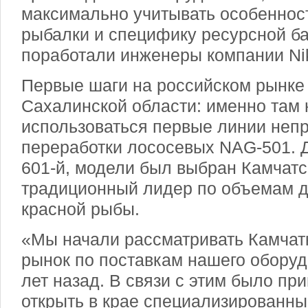
максимально учитывать особеннос
рыбалки и специфику ресурсной ба
поработали инженеры компании Ni
Первые шаги на российском рынке
Сахалинской области: именно там 
использоваться первые линии неп
переработки лососевых NAG-501. Д
601-й, модели был выбран Камчатс
традиционный лидер по объемам д
красной рыбы.
«Мы начали рассматривать Камчат
рынок по поставкам нашего оборуд
лет назад. В связи с этим было пр
открыть в крае специализированны