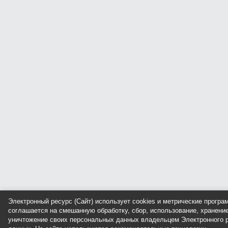
Электронный ресурс (Сайт) использует cookies и метрические прогр
соглашается на смешанную обработку, сбор, использование, хранение
уничтожение своих персональных данных владельцем Электронного р