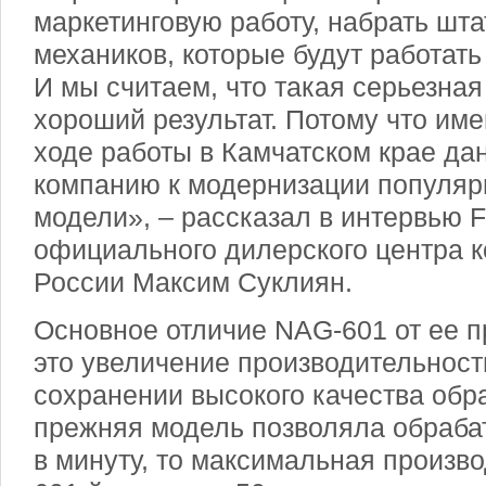
маркетинговую работу, набрать шт
механиков, которые будут работать
И мы считаем, что такая серьезная
хороший результат. Потому что им
ходе работы в Камчатском крае да
компанию к модернизации популяр
модели», – рассказал в интервью 
официального дилерского центра к
России Максим Суклиян.
Основное отличие NAG-601 от ее 
это увеличение производительност
сохранении высокого качества обр
прежняя модель позволяла обраба
в минуту, то максимальная произв