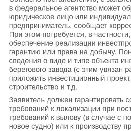
в федеральное агентство может об
юридическое лицо или индивидуа
предприниматель, сообщает корре
При этом потребуется, в частности
обеспечение реализации инвестпро
гарантию или права на добычу. По
сведения о виде и типе объекта ин
берегового завода (с этим увязан р
приложить инвестиционный проект,
строительство и т.д.
Заявитель должен гарантировать 
требований к локализации при пос
требований к вылову (в случае с п
новое судно) или к производству пр