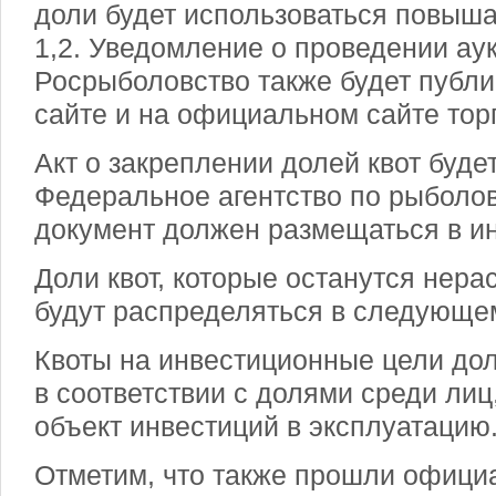
доли будет использоваться повы
1,2. Уведомление о проведении ау
Росрыболовство также будет публи
сайте и на официальном сайте торг
Акт о закреплении долей квот буде
Федеральное агентство по рыболов
документ должен размещаться в ин
Доли квот, которые останутся нер
будут распределяться в следующем
Квоты на инвестиционные цели до
в соответствии с долями среди лиц
объект инвестиций в эксплуатацию
Отметим, что также прошли офици