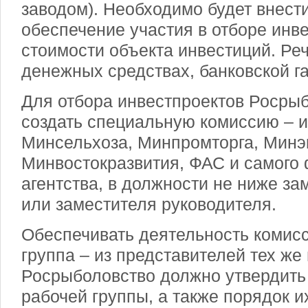
заводом). Необходимо будет внест
обеспечение участия в отборе инв
стоимости объекта инвестиций. Реч
денежных средствах, банковской г
Для отбора инвестпроектов Росры
создать специальную комиссию – и
Минсельхоза, Минпромторга, Минэ
Минвостокразвития, ФАС и самого
агентства, в должности не ниже з
или заместителя руководителя.
Обеспечивать деятельность комисс
группа – из представителей тех же
Росрыболовство должно утвердить
рабочей группы, а также порядок и