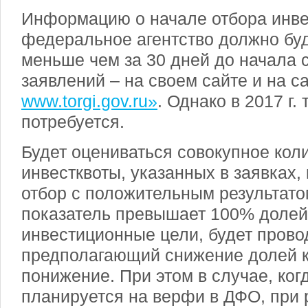
Информацию о начале отбора инве
федеральное агентство должно бу
меньше чем за 30 дней до начала 
заявлений – на своем сайте и на с
www.torgi.gov.ru»
. Однако в 2017 г.
потребуется.
Будет оцениваться совокупное кол
инвестквоты, указанных в заявках
отбор с положительным результато
показатель превышает 100% долей
инвестиционные цели, будет прово
предполагающий снижение долей кв
понижение. При этом в случае, ког
планируется на верфи в ДФО, при 