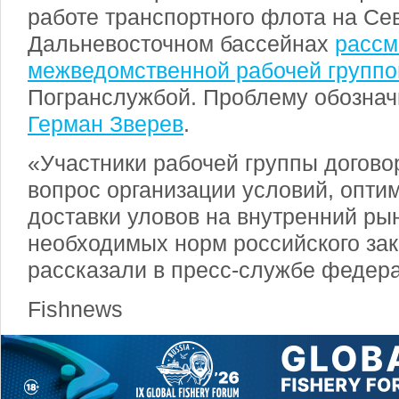
работе транспортного флота на Се
Дальневосточном бассейнах
рассм
межведомственной рабочей группо
Погранслужбой. Проблему обозна
Герман Зверев
.
«Участники рабочей группы догово
вопрос организации условий, опти
доставки уловов на внутренний ры
необходимых норм российского зак
рассказали в пресс-службе федера
Fishnews