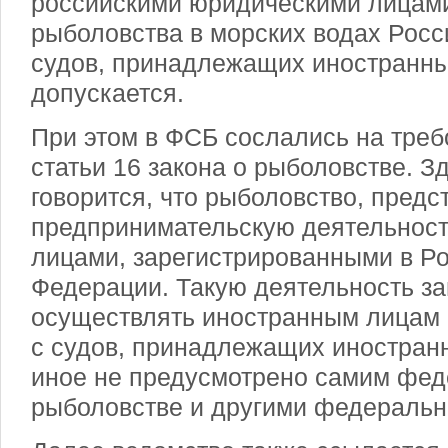
российскими юридическими лицам
рыболовства в морских водах Росс
судов, принадлежащих иностранны
допускается.
При этом в ФСБ сослались на треб
статьи 16 закона о рыболовстве. З
говорится, что рыболовство, пред
предпринимательскую деятельност
лицами, зарегистрированными в Р
Федерации. Такую деятельность з
осуществлять иностранным лицам 
с судов, принадлежащих иностран
иное не предусмотрено самим фед
рыболовстве и другими федеральн