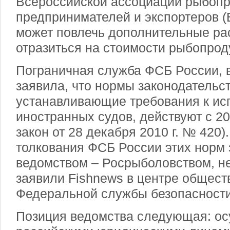
Всероссийской ассоциации рыбоп
предпринимателей и экспортеров (
может повлечь дополнительные рас
отразиться на стоимости рыбопрод
Пограничная служба ФСБ России, в
заявила, что нормы законодательст
устанавливающие требования к ис
иностранных судов, действуют с 20
закон от 28 декабря 2010 г. № 420
толкования ФСБ России этих норм
ведомством ‒ Росрыболовством, не
заявили Fishnews в центре общест
Федеральной службы безопасности
Позиция ведомства следующая: о