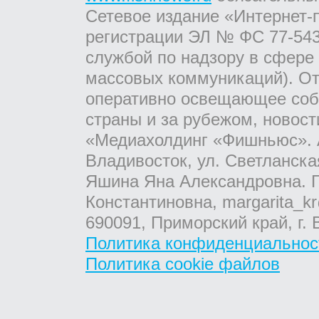
Сетевое издание «Интернет-
регистрации ЭЛ № ФС 77-543
службой по надзору в сфере
массовых коммуникаций). От
оперативно освещающее соб
страны и за рубежом, новос
«Медиахолдинг «Фишньюс». А
Владивосток, ул. Светланска
Яшина Яна Александровна. Г
Константиновна, margarita_kr
690091, Приморский край, г. 
Политика конфиденциальнос
Политика cookie файлов