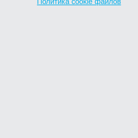
Политика cookie файлов