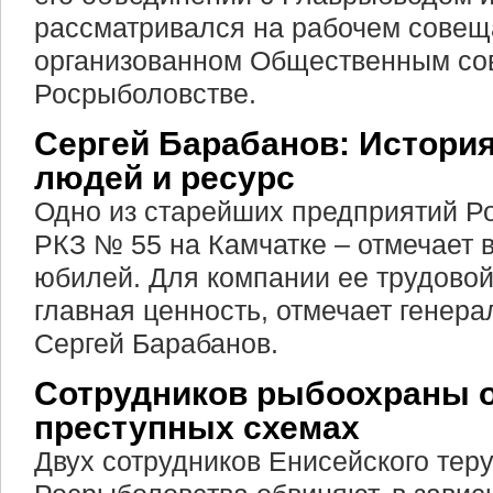
рассматривался на рабочем совещ
организованном Общественным со
Росрыболовстве.
Сергей Барабанов: История
людей и ресурс
Одно из старейших предприятий Р
РКЗ № 55 на Камчатке – отмечает в
юбилей. Для компании ее трудовой
главная ценность, отмечает генер
Сергей Барабанов.
Сотрудников рыбоохраны 
преступных схемах
Двух сотрудников Енисейского тер