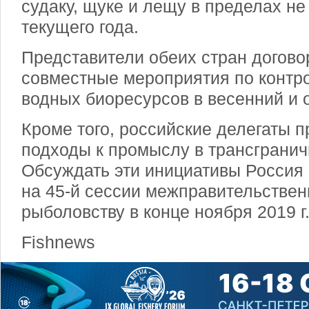
судаку, щуке и лещу в пределах не
текущего года.
Представители обеих стран догово
совместные мероприятия по контр
водных биоресурсов в весенний и 
Кроме того, российские делегаты 
подходы к промыслу в трансграни
Обсуждать эти инициативы Россия 
на 45-й сессии межправительствен
рыболовству в конце ноября 2019 г
Fishnews