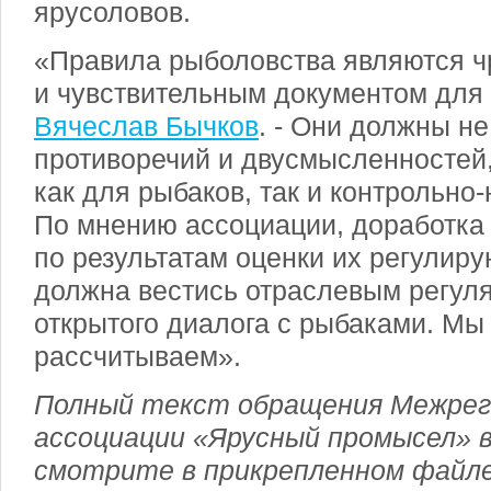
ярусоловов.
«Правила рыболовства являются 
и чувствительным документом для 
Вячеслав Бычков
. - Они должны н
противоречий и двусмысленностей
как для рыбаков, так и контрольно
По мнению ассоциации, доработка
по результатам оценки их регулир
должна вестись отраслевым регул
открытого диалога с рыбаками. Мы 
рассчитываем».
Полный текст обращения Межрег
ассоциации «Ярусный промысел» 
смотрите в прикрепленном файле