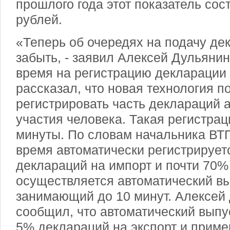
прошлого года этот показатель сос
рублей.
«Теперь об очередях на подачу д
забыть, - заявил Алексей Дульяни
время на регистрацию декларации 
рассказал, что новая технология п
регистрировать часть деклараций а
участия человека. Такая регистрац
минуты. По словам начальника ВТ
время автоматически регистрирует
деклараций на импорт и почти 70% 
осуществляется автоматический вы
занимающий до 10 минут. Алексей
сообщил, что автоматический выпу
5% деклараций на экспорт и пример