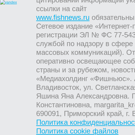
ссылки на сайт
www.fishnews.ru
обязательны
Сетевое издание «Интернет-
регистрации ЭЛ № ФС 77-543
службой по надзору в сфере
массовых коммуникаций). От
оперативно освещающее соб
страны и за рубежом, новос
«Медиахолдинг «Фишньюс». А
Владивосток, ул. Светланска
Яшина Яна Александровна. Г
Константиновна, margarita_kr
690091, Приморский край, г. 
Политика конфиденциальнос
Политика cookie файлов