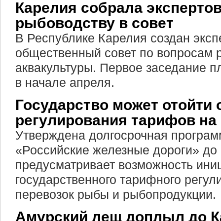
Карелия собрала экспертов
рыбоводству в совет
В Республике Карелия создан экс
общественный совет по вопросам 
аквакультуры. Первое заседание п
в начале апреля.
Государство может отойти 
регулирования тарифов на
Утверждена долгосрочная програм
«Российские железные дороги» до 
предусматривает возможность ини
государственного тарифного регул
перевозок рыбы и рыбопродукции.
Амурский лещ доплыл до К