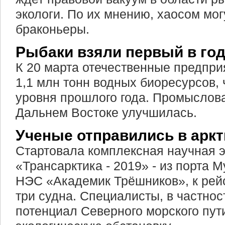
экологи. По их мнению, хаосом мог
браконьеры.
Рыбаки взяли первый в го
К 20 марта отечественные предпри
1,1 млн тонн водных биоресурсов, 
уровня прошлого года. Промыслова
Дальнем Востоке улучшилась.
Ученые отправились в аркт
Стартовала комплексная научная 
«Трансарктика - 2019» - из порта
НЭС «Академик Трёшников», к рей
три судна. Специалисты, в частнос
потенциал Северного морского пут