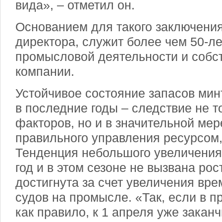
вида», – отметил он.
Основанием для такого заключения
директора, служит более чем 50-л
промысловой деятельности и собс
компании.
Устойчивое состояние запасов мин
в последние годы – следствие не т
факторов, но и в значительной мер
правильного управления ресурсом,
Тенденция небольшого увеличения
год и в этом сезоне не вызвана рос
достигнута за счет увеличения вр
судов на промысле. «Так, если в 
как правило, к 1 апреля уже зака