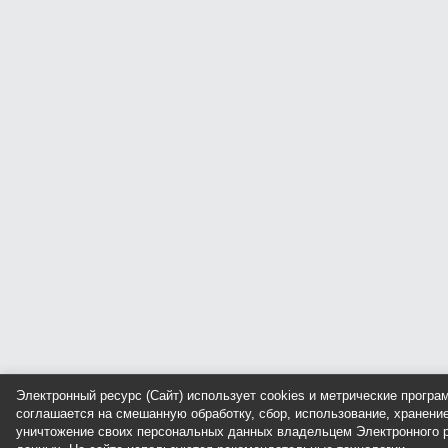
Электронный ресурс (Сайт) использует cookies и метрические прогр
соглашается на смешанную обработку, сбор, использование, хранение
уничтожение своих персональных данных владельцем Электронного р