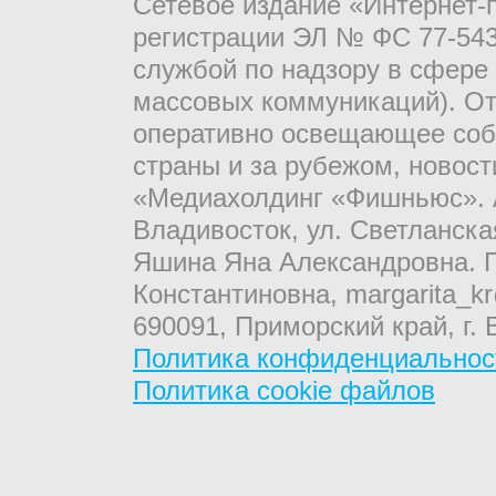
Сетевое издание «Интернет-
регистрации ЭЛ № ФС 77-543
службой по надзору в сфере
массовых коммуникаций). От
оперативно освещающее соб
страны и за рубежом, новос
«Медиахолдинг «Фишньюс». А
Владивосток, ул. Светланска
Яшина Яна Александровна. Г
Константиновна, margarita_kr
690091, Приморский край, г. 
Политика конфиденциальнос
Политика cookie файлов