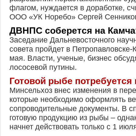
флагом, нуждается в доработке, сч
ООО «УК Норебо» Сергей Сеннико
ДВНПС соберется на Камча
Заседание Дальневосточного науч
совета пройдет в Петропавловске-К
мая. Власти, ученые, бизнес обсу
лососевой путины.
Готовой рыбе потребуется
Минсельхоз внес изменения в пере
которые необходимо оформлять ве
сопроводительные документы. В с
готовую продукцию из рыбы – одна
начнет действовать только с 1 июля