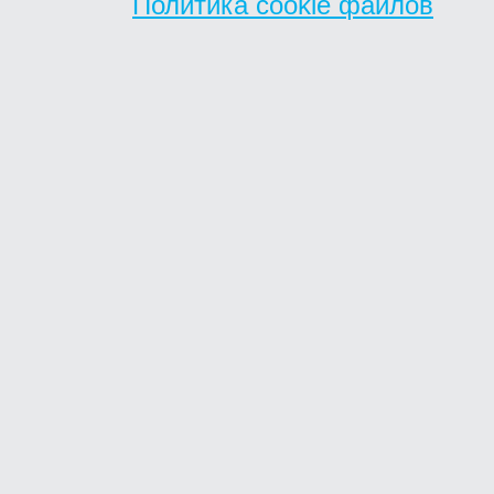
Политика cookie файлов