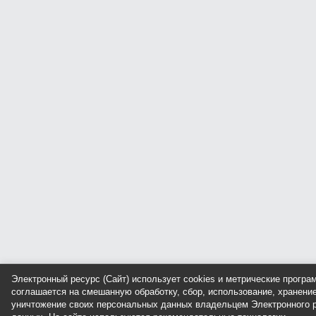
Электронный ресурс (Сайт) использует cookies и метрические прогр
соглашается на смешанную обработку, сбор, использование, хранение
уничтожение своих персональных данных владельцем Электронного р