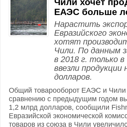
Чили хочет про
ЕАЭС больше л
Нарастить экспо
Евразийского эко
хотят производит
Чили. По данным 
в 2018 г. только 
ввезли продукции 
долларов.
Общий товарооборот ЕАЭС и Чили в
сравнению с предыдущим годом вы
1,2 млрд долларов, сообщили Fish
Евразийской экономической комисс
товаров из союза в Чили увеличил