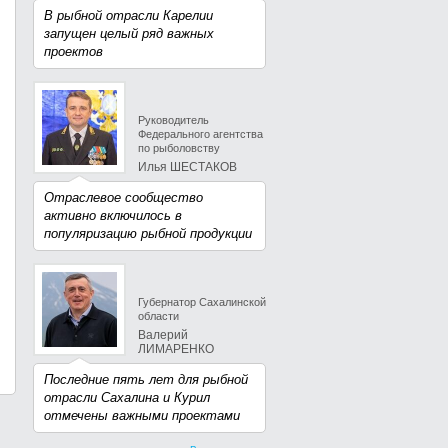
В рыбной отрасли Карелии
запущен целый ряд важных
проектов
Руководитель
Федерального агентства
по рыболовству
Илья ШЕСТАКОВ
Отраслевое сообщество
активно включилось в
популяризацию рыбной продукции
Губернатор Сахалинской
области
Валерий
ЛИМАРЕНКО
Последние пять лет для рыбной
отрасли Сахалина и Курил
отмечены важными проектами