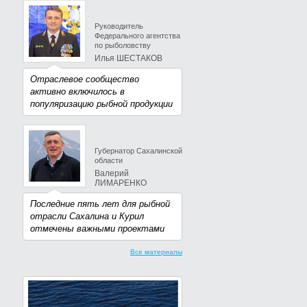
Руководитель
Федерального агентства
по рыболовству
Илья ШЕСТАКОВ
Отраслевое сообщество
активно включилось в
популяризацию рыбной продукции
Губернатор Сахалинской
области
Валерий
ЛИМАРЕНКО
Последние пять лет для рыбной
отрасли Сахалина и Курил
отмечены важными проектами
Все материалы