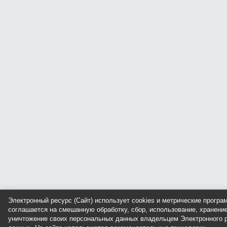
Электронный ресурс (Сайт) использует cookies и метрические прогр
соглашается на смешанную обработку, сбор, использование, хранение
уничтожение своих персональных данных владельцем Электронного р