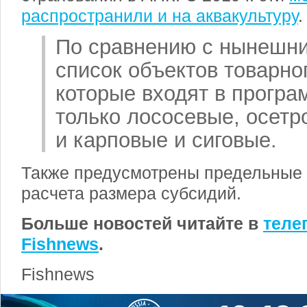
распространили и на аквакультуру
.
По сравнению с нынешн
список объектов товарно
которые входят в програм
только лососевые, осетр
и карповые и сиговые.
Также предусмотрены предельные 
расчета размера субсидий.
Больше новостей читайте в
теле
Fishnews
.
Fishnews