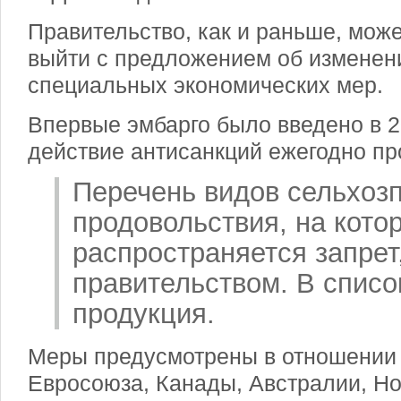
Правительство, как и раньше, мож
выйти с предложением об изменен
специальных экономических мер.
Впервые эмбарго было введено в 201
действие антисанкций ежегодно пр
Перечень видов сельхозп
продовольствия, на кото
распространяется запрет
правительством. В списо
продукция.
Меры предусмотрены в отношении
Евросоюза, Канады, Австралии, Но