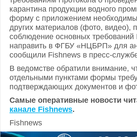
карантина продукции водного про
форму с приложением необходимы
других материалов (фото, видео),
соблюдение основных требований 
направить в ФГБУ «НЦБРП» для ан
сообщили Fishnews в пресс-служб
В ведомстве обратили внимание, чт
отдельными пунктами формы треб
подтверждающих документов и фо
Самые оперативные новости чит
канале Fishnews
.
Fishnews