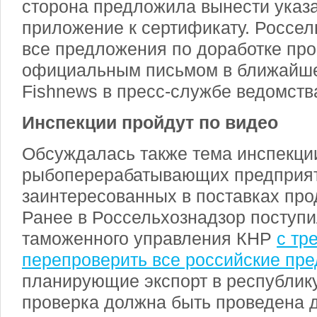
сторона предложила вынести указ
приложение к сертификату. Россел
все предложения по доработке про
официальным письмом в ближайше
Fishnews в пресс-службе ведомств
Инспекции пройдут по видео
Обсуждалась также тема инспекци
рыбоперерабатывающих предприят
заинтересованных в поставках про
Ранее в Россельхознадзор поступи
таможенного управления КНР
с тр
перепроверить все российские пре
планирующие экспорт в республику
проверка должна быть проведена 