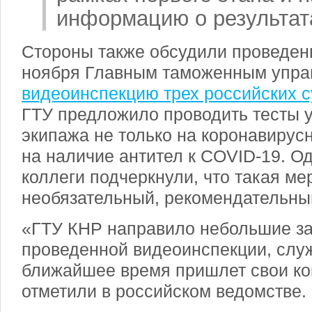
информацию о результата
Стороны также обсудили проведен
ноября Главным таможенным упра
видеоинспекцию трех российских с
ГТУ предложило проводить тесты у
экипажа не только на коронавирус
на наличие антител к COVID-19. О
коллеги подчеркнули, что такая ме
необязательный, рекомендательны
«ГТУ КНР направило небольшие за
проведенной видеоинспекции, служ
ближайшее время пришлет свои ко
отметили в российском ведомстве.