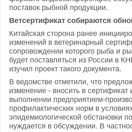
поставок рыбной продукции.
Ветсертификат собираются обно
Китайская сторона ранее инициир
изменений в ветеринарный сертифи
сопровождении которого рыба и р
будет поставляться из России в КН
изучил проект такого документа.
В ведомстве отметили, что предло
изменение - вносить в сертификат
выполнении предприятием-произво
профилактических норм в условия
эпидемиологической обстановки по
нуждается в обсуждении. В частно