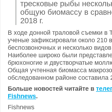
тресковые рыбы несколь
общую биомассу в сравн
2018 г.
В ходе донной траловой съемки в 
ученые зафиксировали около 210 
беспозвоночных и несколько видов
Наиболее широко были представле
брюхоногие и двустворчатые моллю
Общая учтенная биомасса макрозо
обследованном районе составила 2
Больше новостей читайте в
теле
Fishnews
.
Fishnews