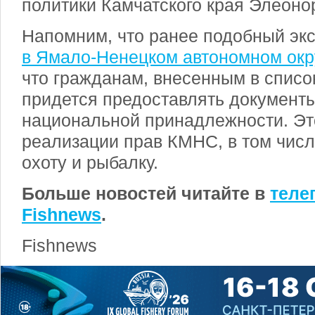
политики Камчатского края Элеоно
Напомним, что ранее подобный эк
в Ямало-Ненецком автономном окр
что гражданам, внесенным в списо
придется предоставлять документ
национальной принадлежности. Эт
реализации прав КМНС, в том чис
охоту и рыбалку.
Больше новостей читайте в
теле
Fishnews
.
Fishnews