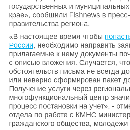
государственных и муниципальных 
крае», сообщили Fishnews в пресс
правительства региона.
«В настоящее время чтобы
попаст
России
, необходимо направить зая
прилагаемые к нему документы по
с описью вложения. Случается, что
обстоятельств письма не всегда д
или неверно сформирован пакет д
Получение услуги через регионал
многофункциональный центр значи
процесс постановки на учет», - от
отдела по работе с КМНС министер
гражданского общества, молодежи