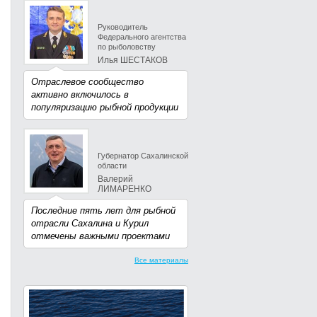
Руководитель
Федерального агентства
по рыболовству
Илья ШЕСТАКОВ
Отраслевое сообщество
активно включилось в
популяризацию рыбной продукции
Губернатор Сахалинской
области
Валерий
ЛИМАРЕНКО
Последние пять лет для рыбной
отрасли Сахалина и Курил
отмечены важными проектами
Все материалы