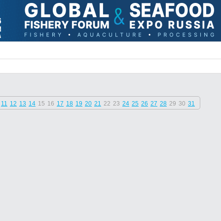
11
12
13
14
15
16
17
18
19
20
21
22
23
24
25
26
27
28
29
30
31