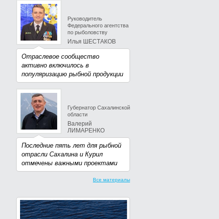
Руководитель
Федерального агентства
по рыболовству
Илья ШЕСТАКОВ
Отраслевое сообщество
активно включилось в
популяризацию рыбной продукции
Губернатор Сахалинской
области
Валерий
ЛИМАРЕНКО
Последние пять лет для рыбной
отрасли Сахалина и Курил
отмечены важными проектами
Все материалы