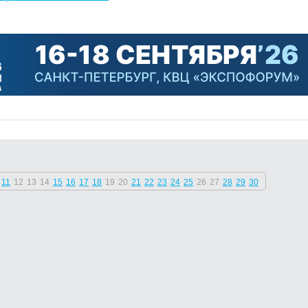
11
12
13
14
15
16
17
18
19
20
21
22
23
24
25
26
27
28
29
30