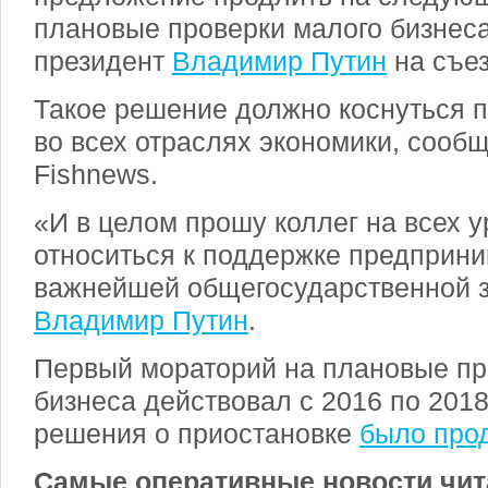
плановые проверки малого бизнеса
президент
Владимир Путин
на съез
Такое решение должно коснуться 
во всех отраслях экономики, сооб
Fishnews.
«И в целом прошу коллег на всех у
относиться к поддержке предприни
важнейшей общегосударственной з
Владимир Путин
.
Первый мораторий на плановые пр
бизнеса действовал с 2016 по 2018
решения о приостановке
было про
Самые оперативные новости чит