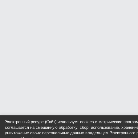
Электронный ресурс (Сайт) использует cookies и метрические прогр
соглашается на смешанную обработку, сбор, использование, хранение
уничтожение своих персональных данных владельцем Электронного р