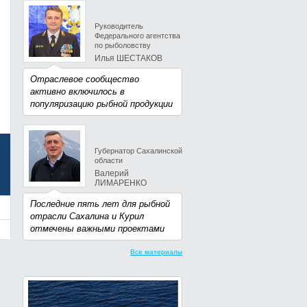
Руководитель
Федерального агентства
по рыболовству
Илья ШЕСТАКОВ
Отраслевое сообщество
активно включилось в
популяризацию рыбной продукции
Губернатор Сахалинской
области
Валерий
ЛИМАРЕНКО
Последние пять лет для рыбной
отрасли Сахалина и Курил
отмечены важными проектами
Все материалы