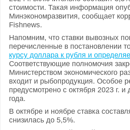
стоимости. Такая информация опуб
Минэкономразвития, сообщает кор
Fishnews.
Напомним, что ставки вывозных п
перечисленные в постановлении 
курсу доллара к рубля и определя
Соответствующие полномочия закр
Министерством экономического раз
входит и рыбопродукция. Особое 
предусмотрено с октября 2023 г. и
года.
В октябре и ноябре ставка составл
снизилась до 5,5%.