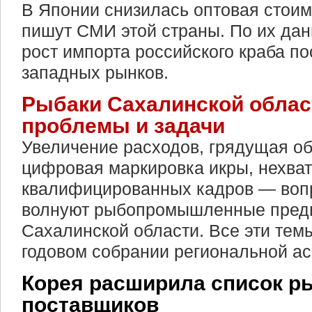
В Японии снизилась оптовая стоим
пишут СМИ этой страны. По их дан
рост импорта российского краба по
западных рынков.
Рыбаки Сахалинской облас
проблемы и задачи
Увеличение расходов, грядущая о
цифровая маркировка икры, нехват
квалифицированных кадров — воп
волнуют рыбопромышленные пред
Сахалинской области. Все эти тем
годовом собрании региональной а
Корея расширила список 
поставщиков