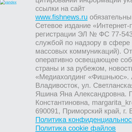
ссылки на сайт
www.fishnews.ru
обязательны
Сетевое издание «Интернет-
регистрации ЭЛ № ФС 77-543
службой по надзору в сфере
массовых коммуникаций). От
оперативно освещающее соб
страны и за рубежом, новос
«Медиахолдинг «Фишньюс». А
Владивосток, ул. Светланска
Яшина Яна Александровна. Г
Константиновна, margarita_kr
690091, Приморский край, г. 
Политика конфиденциальнос
Политика cookie файлов