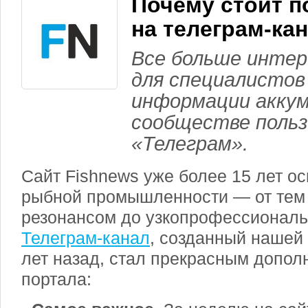
Почему стоит п
на телеграм-ка
Все больше интер
для специалистов
информации аккум
сообществе поль
«Телеграм».
Сайт Fishnews уже более 15 лет о
рыбной промышленности — от тем
резонансом до узкопрофессиональ
Телеграм-канал
, созданный нашей
лет назад, стал прекрасным допол
портала: