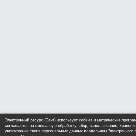
Электронный ресурс (Сайт) использует cookies и метрические прогр
соглашается на смешанную обработку, сбор, использование, хранение
уничтожение своих персональных данных владельцем Электронного р