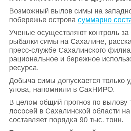
Возможный вылов симы на западно
побережье острова
суммарно соста
Ученые осуществляют контроль за
рыбалки симы на Сахалине, расска
пресс-службе Сахалинского фили
рациональное и бережное использо
ресурса.
Добыча симы допускается только 
улова, напомнили в СахНИРО.
В целом общий прогноз по вылову 
лососей в Сахалинской области на
составляет порядка 90 тыс. тонн.