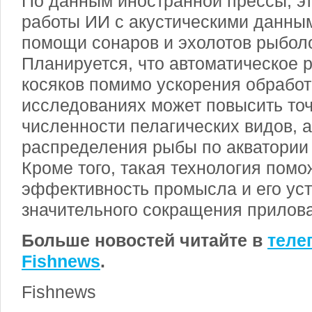
По данным иностранной прессы, эт
работы ИИ с акустическими данны
помощи сонаров и эхолотов рыбол
Планируется, что автоматическое 
косяков помимо ускорения обработ
исследованиях может повысить точ
численности пелагических видов, а
распределения рыбы по акватории 
Кроме того, такая технология помо
эффективность промысла и его уст
значительного сокращения прилова
Больше новостей читайте в
теле
Fishnews
.
Fishnews