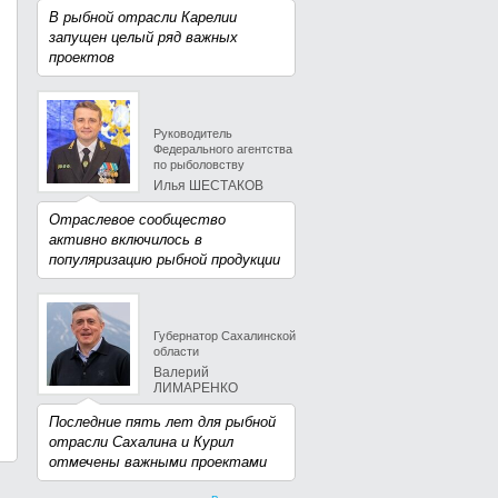
В рыбной отрасли Карелии
запущен целый ряд важных
проектов
Руководитель
Федерального агентства
по рыболовству
Илья ШЕСТАКОВ
Отраслевое сообщество
активно включилось в
популяризацию рыбной продукции
Губернатор Сахалинской
области
Валерий
ЛИМАРЕНКО
Последние пять лет для рыбной
отрасли Сахалина и Курил
отмечены важными проектами