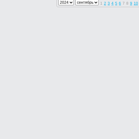
1
2
3
4
5
6
7
8
9
10