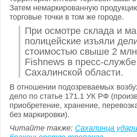
Затем немаркированную продукцию
торговые точки в том же городе.
При осмотре склада и ма
полицейские изъяли дел
стоимостью свыше 2 млн
Fishnews в пресс-служб
Сахалинской области.
В отношении подозреваемых возбу
дело по статье 171.1 УК РФ (произ
приобретение, хранение, перевозк
без маркировки).
Читайте также:
Сахалинца удари