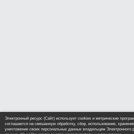
Электронный ресурс (Сайт) использует cookies и метрические прогр
соглашается на смешанную обработку, сбор, использование, хранение
уничтожение своих персональных данных владельцем Электронного р