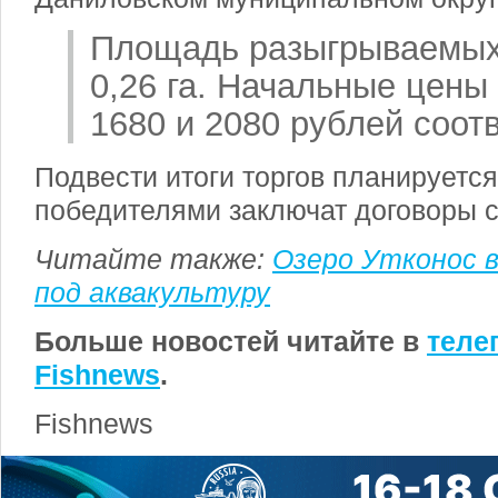
Площадь разыгрываемых 
0,26 га. Начальные цены
1680 и 2080 рублей соот
Подвести итоги торгов планируется
победителями заключат договоры с
Читайте также:
Озеро Утконос 
под аквакультуру
Больше новостей читайте в
теле
Fishnews
.
Fishnews