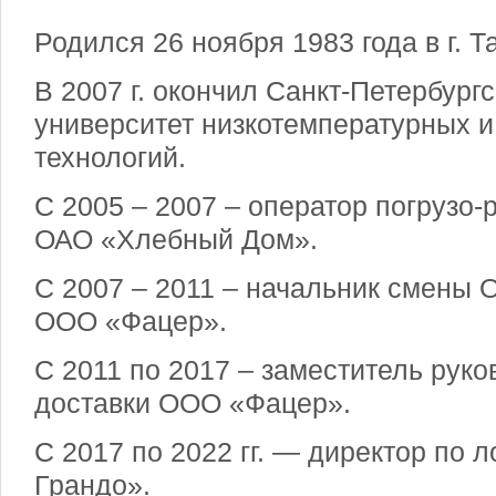
Родился 26 ноября 1983 года в г. Т
В 2007 г. окончил Санкт-Петербург
университет низкотемпературных 
технологий.
С 2005 – 2007 – оператор погрузо-
ОАО «Хлебный Дом».
С 2007 – 2011 – начальник смены
ООО «Фацер».
С 2011 по 2017 – заместитель руко
доставки ООО «Фацер».
С 2017 по 2022 гг. — директор по 
Грандо».