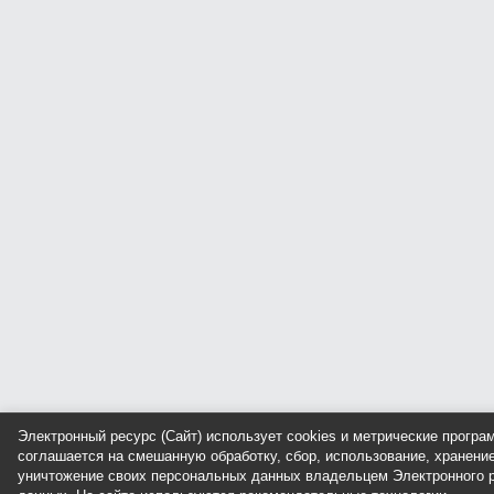
Электронный ресурс (Сайт) использует cookies и метрические прогр
соглашается на смешанную обработку, сбор, использование, хранение
уничтожение своих персональных данных владельцем Электронного р