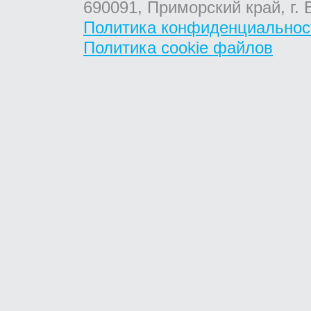
690091, Приморский край, г. 
Политика конфиденциальнос
Политика cookie файлов