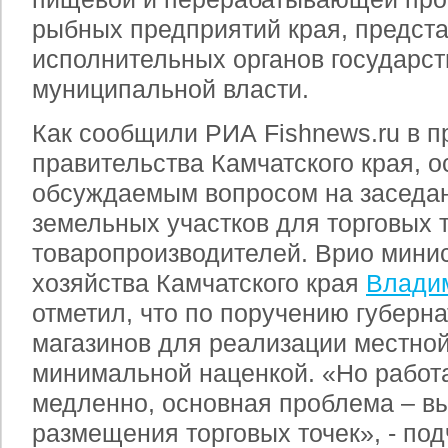
рыбных предприятий края, предст
исполнительных органов государст
муниципальной власти.
Как сообщили РИА Fishnews.ru в п
правительства Камчатского края, 
обсуждаемым вопросом на заседан
земельных участков для торговых 
товаропроизводителей. Врио мини
хозяйства Камчатского края
Влади
отметил, что по поручению губерна
магазинов для реализации местно
минимальной наценкой. «Но работа
медленно, основная проблема – в
размещения торговых точек», - под